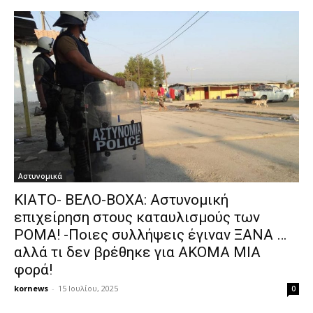
Αστυνομικά
ΚΙΑΤΟ- ΒΕΛΟ-ΒΟΧΑ: Αστυνομική
επιχείρηση στους καταυλισμούς των
ΡΟΜΑ! -Ποιες συλλήψεις έγιναν ΞΑΝΑ …
αλλά τι δεν βρέθηκε για ΑΚΟΜΑ ΜΙΑ
φορά!
kornews
-
15 Ιουλίου, 2025
0