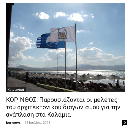
Κοινωνικά
ΚΟΡΙΝΘΟΣ: Παρουσιάζονται οι μελέτες
του αρχιτεκτονικού διαγωνισμού για την
ανάπλαση στα Καλάμια
kornews
-
15 Ιουλίου, 2025
0