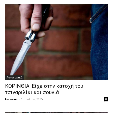
Αστυνομικά
ΚΟΡΙΝΘΙΑ: Είχε στην κατοχή του
τσιγαριλίκι και σουγιά
kornews
-
15 Ιουλίου, 2025
0