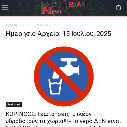
Αρχική
2025
Ιούλιος
15
Ημερήσιο Αρχείο: 15 Ιουλίου, 2025
Featured
ΚΟΡΙΝΘΟΣ: Γεωτρήσεις …πλέον
υδροδοτούν τα χωριά!!! -Το νερό ΔΕΝ είναι