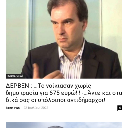
Κοινωνικά
ΔΕΡΒΕΝΙ: …Το νοίκιασαν χωρίς
δημοπρασία για 675 ευρώ!!! -…Άντε και στα
δικά σας οι υπόλοιποι αντιδήμαρχοι!
kornews
-
22 Ιουλίου, 2022
0