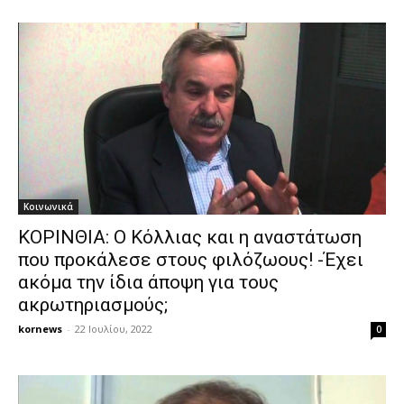
Κοινωνικά
ΚΟΡΙΝΘΙΑ: Ο Κόλλιας και η αναστάτωση
που προκάλεσε στους φιλόζωους! -Έχει
ακόμα την ίδια άποψη για τους
ακρωτηριασμούς;
kornews
-
22 Ιουλίου, 2022
0