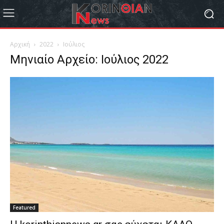
Αρχική
2022
Ιούλιος
Μηνιαίο Αρχείο: Ιούλιος 2022
Featured