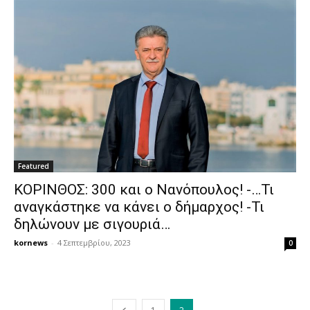
Featured
ΚΟΡΙΝΘΟΣ: 300 και ο Νανόπουλος! -…Τι
αναγκάστηκε να κάνει ο δήμαρχος! -Τι
δηλώνουν με σιγουριά…
kornews
-
4 Σεπτεμβρίου, 2023
0