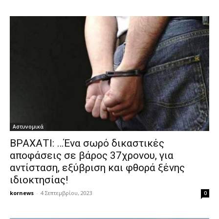
Αστυνομικά
ΒΡΑΧΑΤΙ: …Ένα σωρό δικαστικές
αποφάσεις σε βάρος 37χρονου, για
αντίσταση, εξύβριση και φθορά ξένης
ιδιοκτησίας!
kornews
-
4 Σεπτεμβρίου, 2023
0