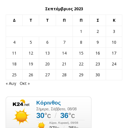
Σεπτέμβριος 2023
Δ
Τ
Τ
Π
Π
Σ
Κ
1
2
3
4
5
6
7
8
9
10
11
12
13
14
15
16
17
18
19
20
21
22
23
24
25
26
27
28
29
30
« Αυγ
Οκτ »