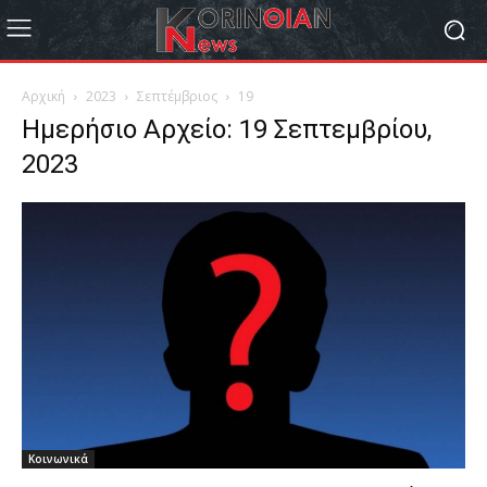
Αρχική
2023
Σεπτέμβριος
19
Ημερήσιο Αρχείο: 19 Σεπτεμβρίου,
2023
Κοινωνικά