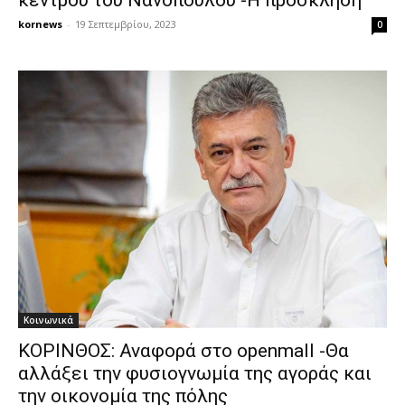
kornews
-
19 Σεπτεμβρίου, 2023
0
Κοινωνικά
ΚΟΡΙΝΘΟΣ: Αναφορά στο openmall -Θα
αλλάξει την φυσιογνωμία της αγοράς και
την οικονομία της πόλης