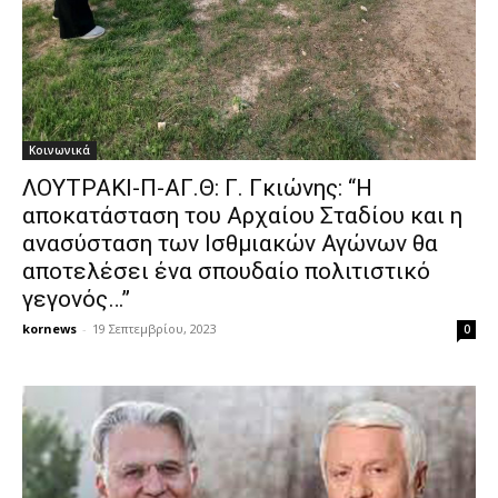
Κοινωνικά
ΛΟΥΤΡΑΚΙ-Π-ΑΓ.Θ: Γ. Γκιώνης: “Η
αποκατάσταση του Αρχαίου Σταδίου και η
ανασύσταση των Ισθμιακών Αγώνων θα
αποτελέσει ένα σπουδαίο πολιτιστικό
γεγονός…”
kornews
-
19 Σεπτεμβρίου, 2023
0