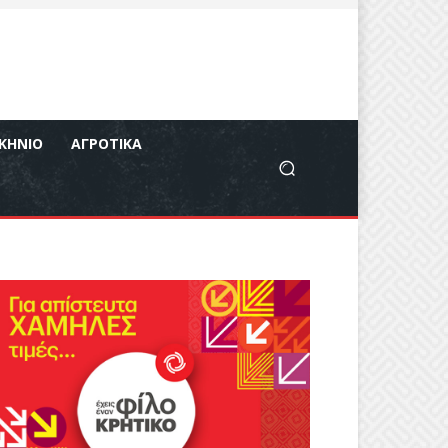
ΚΉΝΙΟ
ΑΓΡΟΤΙΚΆ