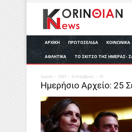
ΑΡΧΙΚΉ
ΠΡΩΤΟΣΕΛΙΔΑ
ΚΟΙΝΩΝΙΚΆ
ΑΘΛΗΤΙΚΆ
ΤΟ ΣΚΙΤΣΟ ΤΗΣ ΗΜΕΡΑΣ- Σ
Αρχική
2023
Σεπτέμβριος
25
Ημερήσιο Αρχείο: 25 Σ