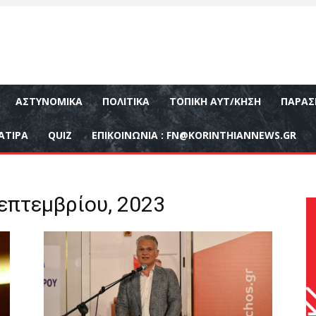
ΑΣΤΥΝΟΜΙΚΆ
ΠΟΛΙΤΙΚΆ
ΤΟΠΙΚΉ ΑΥΤ/ΚΗΣΗ
ΠΑΡΑΣ
ΑΤΙΡΑ
QUIZ
ΕΠΙΚΟΙΝΩΝΊΑ :
FN@KORINTHIANNEWS.GR
επτεμβρίου, 2023