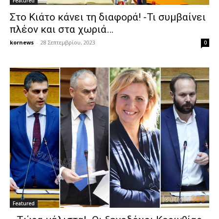
Featured
Στο Κιάτο κάνει τη διαφορά! -Τι συμβαίνει
πλέον και στα χωριά…
kornews
-
28 Σεπτεμβρίου, 2023
0
Featured