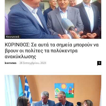
Κοινωνικά
ΚΟΡΙΝΘΟΣ: Σε αυτά τα σημεία μπορούν να
βρουν οι πολίτες τα πολύκεντρα
ανακύκλωσης
kornews
-
28 Σεπτεμβρίου, 2023
0