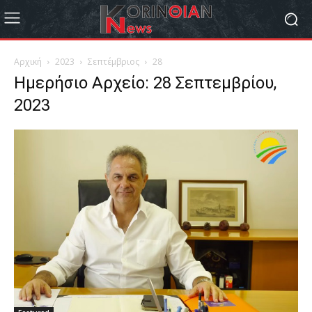
Αρχική
2023
Σεπτέμβριος
28
Ημερήσιο Αρχείο: 28 Σεπτεμβρίου,
2023