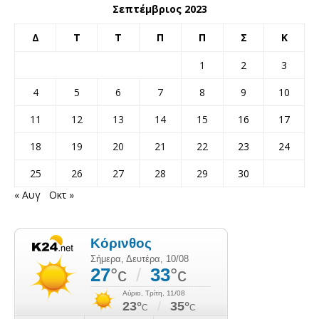
Σεπτέμβριος 2023
Δ
Τ
Τ
Π
Π
Σ
Κ
1
2
3
4
5
6
7
8
9
10
11
12
13
14
15
16
17
18
19
20
21
22
23
24
25
26
27
28
29
30
« Αυγ
Οκτ »