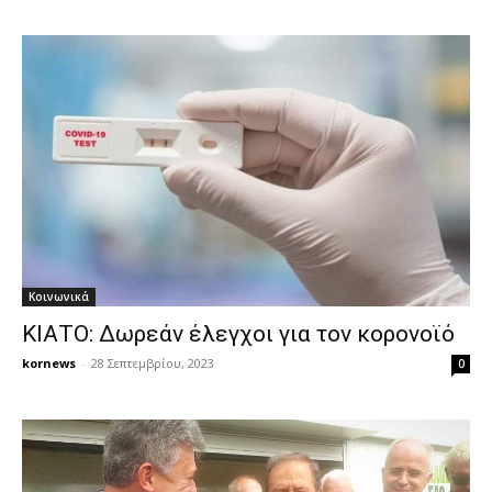
Κοινωνικά
ΚΙΑΤΟ: Δωρεάν έλεγχοι για τον κορονοϊό
kornews
-
28 Σεπτεμβρίου, 2023
0