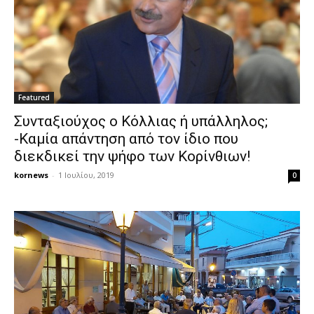
Featured
Συνταξιούχος ο Κόλλιας ή υπάλληλος;
-Καμία απάντηση από τον ίδιο που
διεκδικεί την ψήφο των Κορίνθιων!
kornews
-
1 Ιουλίου, 2019
0