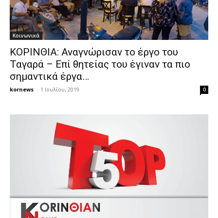
Κοινωνικά
ΚΟΡΙΝΘΙΑ: Αναγνώρισαν το έργο του
Ταγαρά – Επί θητείας του έγιναν τα πιο
σημαντικά έργα…
kornews
-
1 Ιουλίου, 2019
0