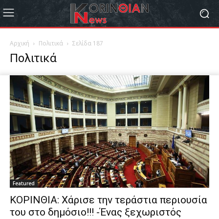
Αρχική
Πολιτικά
Σελίδα 187
Πολιτικά
Featured
ΚΟΡΙΝΘΙΑ: Χάρισε την τεράστια περιουσία
του στο δημόσιο!!! -Ένας ξεχωριστός