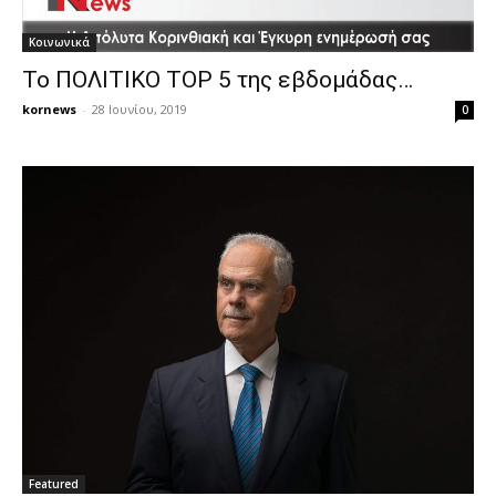
Κοινωνικά
Το ΠΟΛΙΤΙΚΟ ΤΟP 5 της εβδομάδας…
kornews
-
28 Ιουνίου, 2019
0
Featured