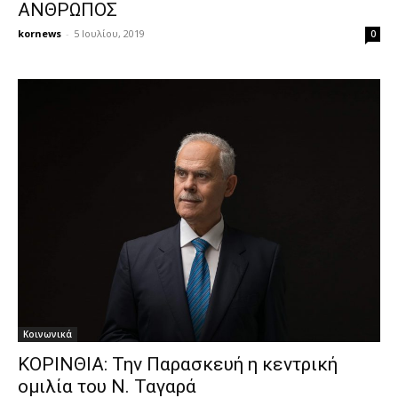
ΑΝΘΡΩΠΟΣ
kornews
-
5 Ιουλίου, 2019
0
Κοινωνικά
ΚΟΡΙΝΘΙΑ: Την Παρασκευή η κεντρική
ομιλία του Ν. Ταγαρά