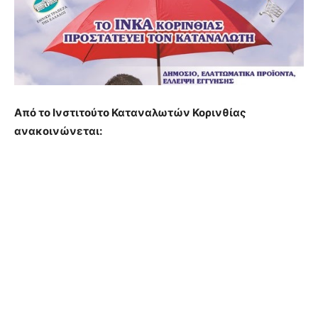
Από το Ινστιτούτο Καταναλωτών Κορινθίας
ανακοινώνεται: