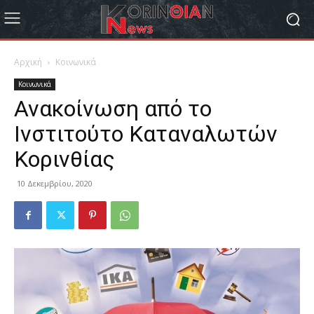
Αρχική
Κοινωνικά
Κοινωνικά
Ανακοίνωση από το
Ινστιτούτο Καταναλωτών
Κορινθίας
10 Δεκεμβρίου, 2020