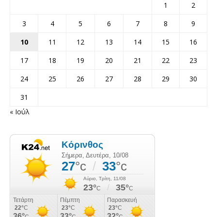
1
2
3
4
5
6
7
8
9
10
11
12
13
14
15
16
17
18
19
20
21
22
23
24
25
26
27
28
29
30
31
« Ιούλ