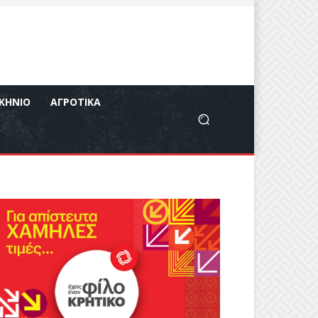
ΚΉΝΙΟ
ΑΓΡΟΤΙΚΆ