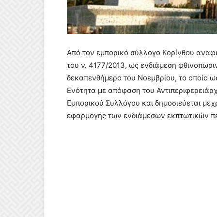
Από τον εμπορικό σύλλογο Κορίνθου αναφέ
του ν. 4177/2013, ως ενδιάμεση φθινοπωρι
δεκαπενθήμερο του Νοεμβρίου, το οποίο ω
Ενότητα με απόφαση του Αντιπεριφερειάρχη
Εμπορικού Συλλόγου και δημοσιεύεται μέχρ
εφαρμογής των ενδιάμεσων εκπτωτικών π