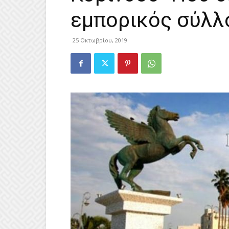
εμπορικός σύλλ
25 Οκτωβρίου, 2019