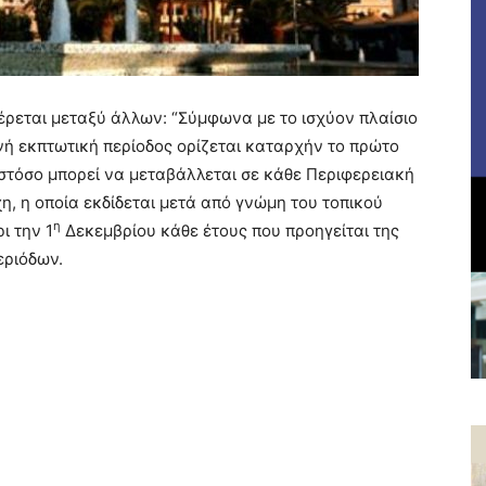
ρεται μεταξύ άλλων: “Σύμφωνα με το ισχύον πλαίσιο
νή εκπτωτική περίοδος ορίζεται καταρχήν το πρώτο
στόσο μπορεί να μεταβάλλεται σε κάθε Περιφερειακή
, η οποία εκδίδεται μετά από γνώμη του τοπικού
η
ι την 1
Δεκεμβρίου κάθε έτους που προηγείται της
εριόδων.