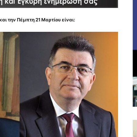
αι την Πέμπτη 21 Μαρτίου είναι: