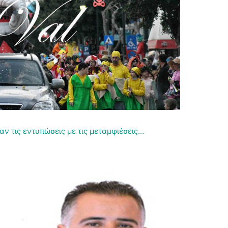
ν τις εντυπώσεις με τις μεταμφιέσεις…