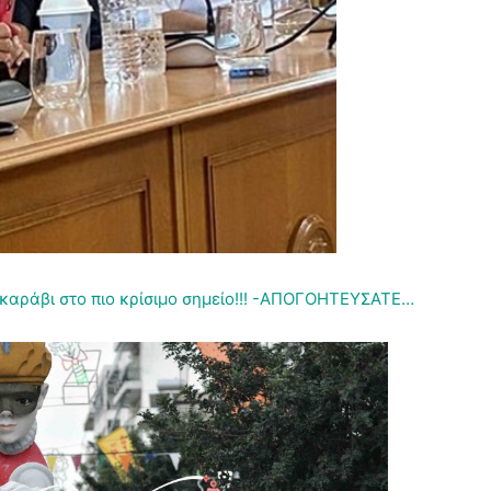
αράβι στο πιο κρίσιμο σημείο!!! -ΑΠΟΓΟΗΤΕΥΣΑΤΕ…