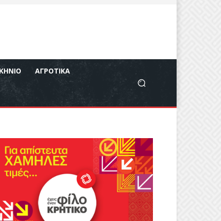
ΚΉΝΙΟ
ΑΓΡΟΤΙΚΆ