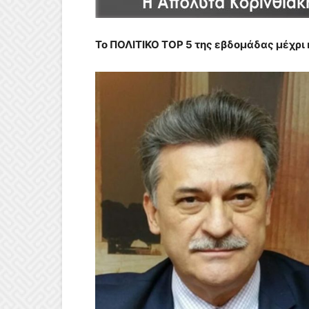
Το ΠΟΛΙΤΙΚΟ ΤΟΡ 5 της εβδομάδας μέχρι κ