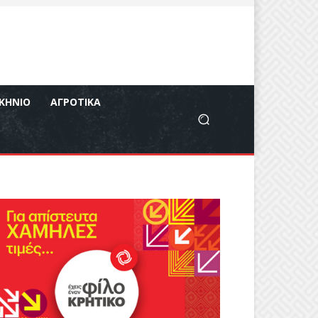
ΚΉΝΙΟ
ΑΓΡΟΤΙΚΆ