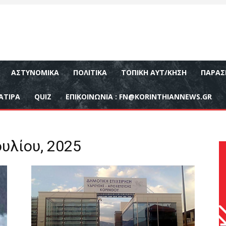
ΑΣΤΥΝΟΜΙΚΆ
ΠΟΛΙΤΙΚΆ
ΤΟΠΙΚΉ ΑΥΤ/ΚΗΣΗ
ΠΑΡΑΣ
ΑΤΙΡΑ
QUIZ
ΕΠΙΚΟΙΝΩΝΊΑ :
FN@KORINTHIANNEWS.GR
ουλίου, 2025