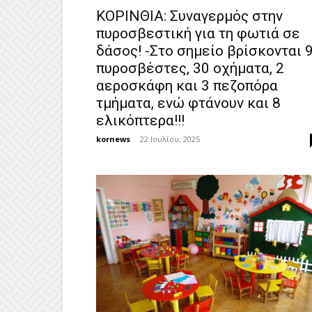
ΚΟΡΙΝΘΙΑ: Συναγερμός στην
πυροσβεστική για τη φωτιά σε
δάσος! -Στο σημείο βρίσκονται 
πυροσβέστες, 30 οχήματα, 2
αεροσκάφη και 3 πεζοπόρα
τμήματα, ενώ φτάνουν και 8
ελικόπτερα!!!
kornews
-
22 Ιουλίου, 2025