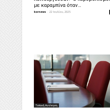
με καραμπίνα όταν…
kornews
-
22 Ιουλίου, 2025
Τοπική Αυτ/κηση