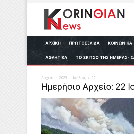
ΑΡΧΙΚΉ
ΠΡΩΤΟΣΕΛΙΔΑ
ΚΟΙΝΩΝΙΚΆ
ΑΘΛΗΤΙΚΆ
ΤΟ ΣΚΙΤΣΟ ΤΗΣ ΗΜΕΡΑΣ- Σ
Αρχική
2025
Ιούλιος
22
Ημερήσιο Αρχείο: 22 Ι