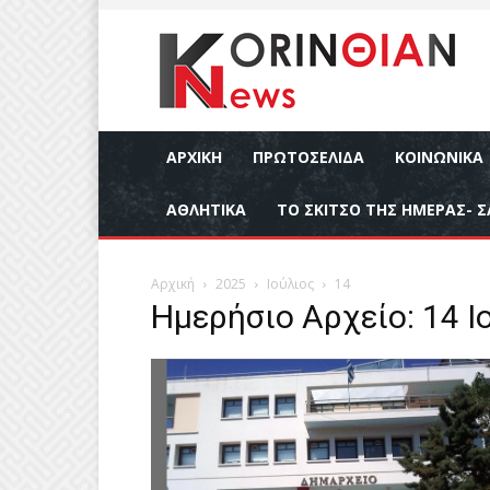
ΑΡΧΙΚΉ
ΠΡΩΤΟΣΕΛΙΔΑ
ΚΟΙΝΩΝΙΚΆ
ΑΘΛΗΤΙΚΆ
ΤΟ ΣΚΙΤΣΟ ΤΗΣ ΗΜΕΡΑΣ- Σ
Αρχική
2025
Ιούλιος
14
Ημερήσιο Αρχείο: 14 Ι