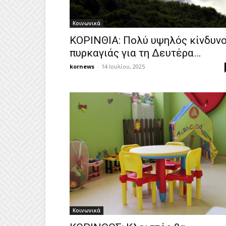
Κοινωνικά
ΚΟΡΙΝΘΙΑ: Πολύ υψηλός κίνδυν
πυρκαγιάς για τη Δευτέρα…
kornews
-
14 Ιουλίου, 2025
Κοινωνικά