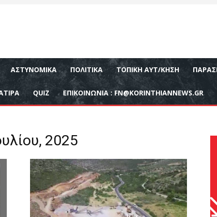
ΑΣΤΥΝΟΜΙΚΆ
ΠΟΛΙΤΙΚΆ
ΤΟΠΙΚΉ ΑΥΤ/ΚΗΣΗ
ΠΑΡΑΣ
ΑΤΙΡΑ
QUIZ
ΕΠΙΚΟΙΝΩΝΊΑ :
FN@KORINTHIANNEWS.GR
ουλίου, 2025