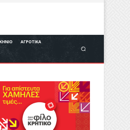
ΚΉΝΙΟ
ΑΓΡΟΤΙΚΆ