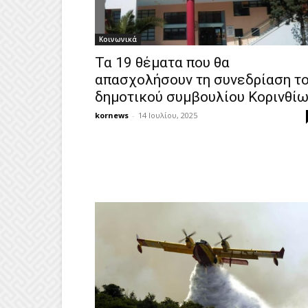
Κοινωνικά
Τα 19 θέματα που θα
απασχολήσουν τη συνεδρίαση τ
δημοτικού συμβουλίου Κορινθί
kornews
-
14 Ιουλίου, 2025